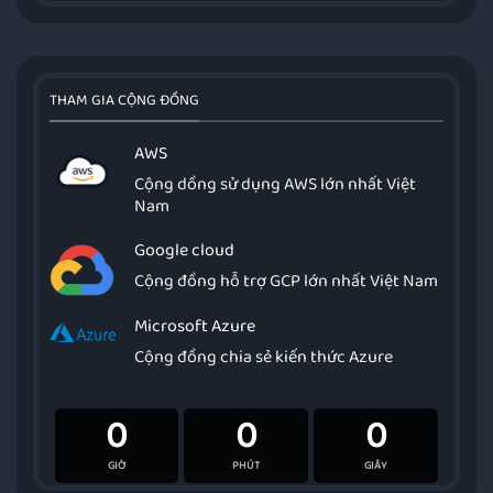
THAM GIA CỘNG ĐỒNG
AWS
Cộng dồng sử dụng AWS lớn nhất Việt
Nam
Google cloud
Cộng đồng hỗ trợ GCP lớn nhất Việt Nam
Microsoft Azure
Cộng đồng chia sẻ kiến thức Azure
0
0
0
GIỜ
PHÚT
GIÂY