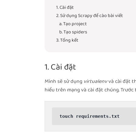
1. Cài đặt
2. Sử dụng Scrapy để cào bài viết
a. Tạo project
b. Tạo spiders
3. Tổng kết
1. Cài đặt
Mình sẽ sử dụng
virtualenv
và cài đặt 
hiểu trên mạng và cài đặt chúng. Trước t