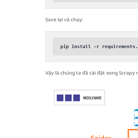
Save lại và chạy:
Vậy là chúng ta đã cài đặt xong Scrapy r