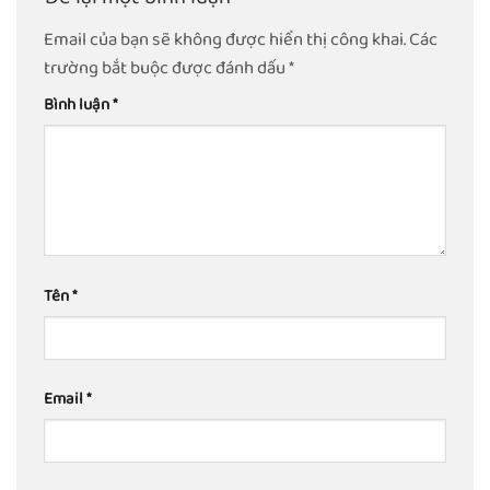
Email của bạn sẽ không được hiển thị công khai.
Các
trường bắt buộc được đánh dấu
*
Bình luận
*
Tên
*
Email
*