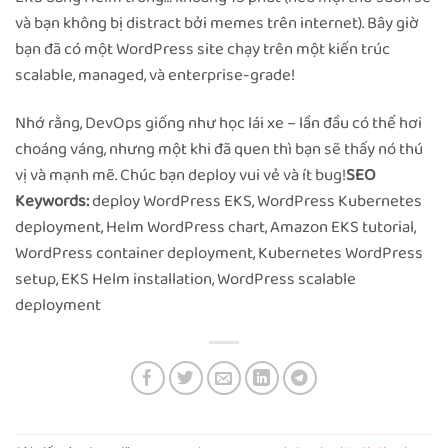
và bạn không bị distract bởi memes trên internet). Bây giờ
bạn đã có một WordPress site chạy trên một kiến trúc
scalable, managed, và enterprise-grade!
Nhớ rằng, DevOps giống như học lái xe – lần đầu có thể hơi
choáng váng, nhưng một khi đã quen thì bạn sẽ thấy nó thú
vị và mạnh mẽ. Chúc bạn deploy vui vẻ và ít bug!
SEO
Keywords:
deploy WordPress EKS, WordPress Kubernetes
deployment, Helm WordPress chart, Amazon EKS tutorial,
WordPress container deployment, Kubernetes WordPress
setup, EKS Helm installation, WordPress scalable
deployment