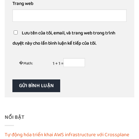
Trang web
Lưu tên của tôi, email, và trang web trong trình
duyệt này cho lần bình luận kế tiếp của tôi.
�
Math:
1 + 1 =
NỔI BẬT
Tự động hóa triển khai AWS infrastructure với Crossplane