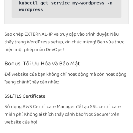
kubectl get service my-wordpress -n 
wordpress
Sao chép EXTERNAL-IP và truy cập vào trình duyệt. Nếu
thấy trang WordPress setup, xin chúc mừng! Bạn vừa thực
hiện một phép màu DevOps!
Bonus: Tối Ưu Hóa và Bảo Mật
Để website của bạn không chỉ hoạt động mà còn hoạt động
“sang chảnh”, hãy cân nhắc:
SSL/TLS Certificate
Sử dụng AWS Certificate Manager để tạo SSL certificate
miễn phí. Không ai thích thấy cảnh báo “Not Secure” trên
website của họ!