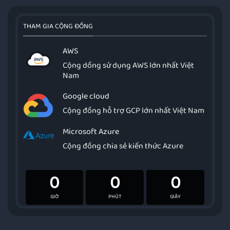
THAM GIA CỘNG ĐỒNG
AWS
Cộng dồng sử dụng AWS lớn nhất Việt
Nam
Google cloud
Cộng đồng hỗ trợ GCP lớn nhất Việt Nam
Microsoft Azure
Cộng đồng chia sẻ kiến thức Azure
0
0
0
GIỜ
PHÚT
GIÂY