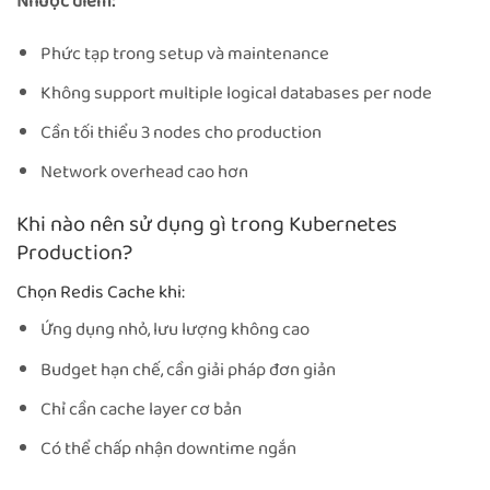
Nhược điểm:
Phức tạp trong setup và maintenance
Không support multiple logical databases per node
Cần tối thiểu 3 nodes cho production
Network overhead cao hơn
Khi nào nên sử dụng gì trong Kubernetes
Production?
Chọn Redis Cache khi:
Ứng dụng nhỏ, lưu lượng không cao
Budget hạn chế, cần giải pháp đơn giản
Chỉ cần cache layer cơ bản
Có thể chấp nhận downtime ngắn