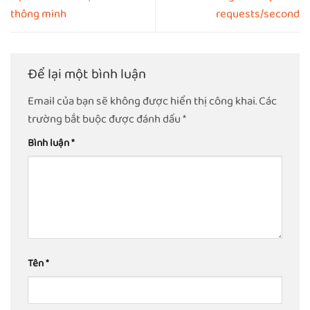
thông minh
requests/second
Để lại một bình luận
Email của bạn sẽ không được hiển thị công khai.
Các
trường bắt buộc được đánh dấu
*
Bình luận
*
Tên
*