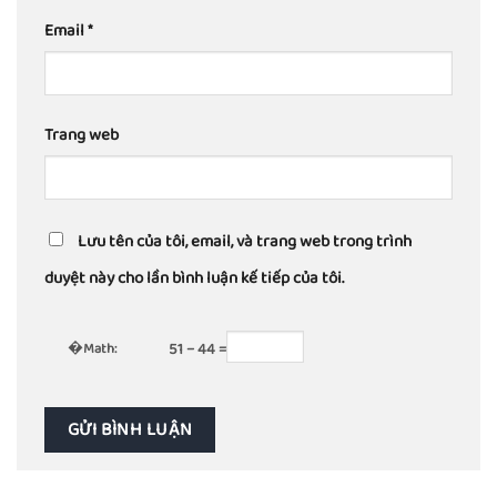
Email
*
Trang web
Lưu tên của tôi, email, và trang web trong trình
duyệt này cho lần bình luận kế tiếp của tôi.
�
Math:
51 − 44 =