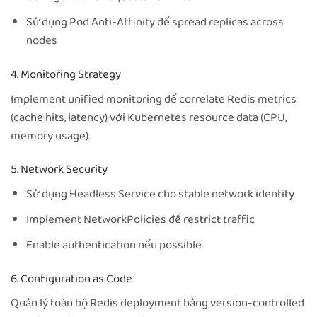
Sử dụng Pod Anti-Affinity để spread replicas across
nodes
4. Monitoring Strategy
Implement unified monitoring để correlate Redis metrics
(cache hits, latency) với Kubernetes resource data (CPU,
memory usage).
5. Network Security
Sử dụng Headless Service cho stable network identity
Implement NetworkPolicies để restrict traffic
Enable authentication nếu possible
6. Configuration as Code
Quản lý toàn bộ Redis deployment bằng version-controlled