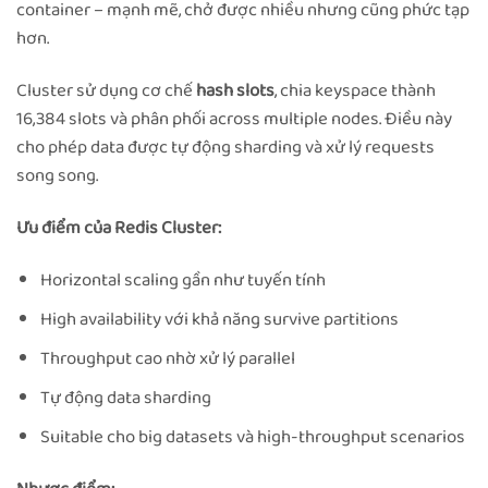
container – mạnh mẽ, chở được nhiều nhưng cũng phức tạp
hơn.
Cluster sử dụng cơ chế
hash slots
, chia keyspace thành
16,384 slots và phân phối across multiple nodes. Điều này
cho phép data được tự động sharding và xử lý requests
song song.
Ưu điểm của Redis Cluster:
Horizontal scaling gần như tuyến tính
High availability với khả năng survive partitions
Throughput cao nhờ xử lý parallel
Tự động data sharding
Suitable cho big datasets và high-throughput scenarios