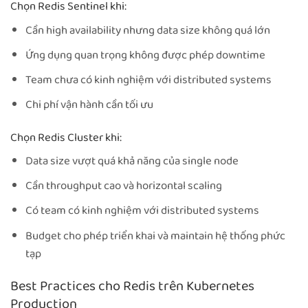
Chọn Redis Sentinel khi:
Cần high availability nhưng data size không quá lớn
Ứng dụng quan trọng không được phép downtime
Team chưa có kinh nghiệm với distributed systems
Chi phí vận hành cần tối ưu
Chọn Redis Cluster khi:
Data size vượt quá khả năng của single node
Cần throughput cao và horizontal scaling
Có team có kinh nghiệm với distributed systems
Budget cho phép triển khai và maintain hệ thống phức
tạp
Best Practices cho Redis trên Kubernetes
Production