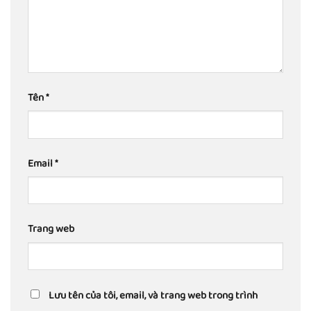
Tên
*
Email
*
Trang web
Lưu tên của tôi, email, và trang web trong trình