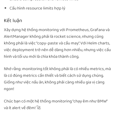
Cấu hình resource limits hợp lý
Kết luận
Xây dựng hệ thống monitoring với Prometheus, Grafana và
AlertManager không phải là rocket science, nhưng cũng
không phải là việc “copy-paste và cầu may”. Với Helm charts,
việc deployment trở nên dễ dàng hơn nhiều, nhưng việc cấu
hình và tối ưu mới là chìa khóa thành công.
Nhớ rằng: monitoring tốt không phải là có nhiều metrics, mà
là có đúng metrics cần thiết và biết cách sử dụng chúng.
Giống như việc nấu ăn, không phải càng nhiều gia vị càng
ngon!
Chúc bạn có một hệ thống monitoring “chạy êm như BMW”
và ít alert về đêm! 🚀