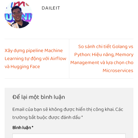
DAILEIT
So sánh chi tiết Golang vs
Xây dựng pipeline Machine
Python: Hiệu năng, Memory
Learning tự động với Airflow
Management và lựa chọn cho
và Hugging Face
Microservices
Để lại một bình luận
Email của bạn sẽ không được hiển thị công khai.
Các
trường bắt buộc được đánh dấu
*
Bình luận
*